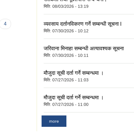
मिति:
08/03/2026 - 13:19
व्यवसाय दर्तानविकरण गर्ने सम्बन्धी सूचना l
4
मिति:
07/30/2026 - 10:12
जरिवाना मिनाहा सम्बन्धी अत्यावश्यक सूचना
मिति:
07/30/2026 - 10:11
मौजुदा सूची दर्ता गर्ने सम्बन्धमा ।
मिति:
07/27/2026 - 11:03
मौजुदा सूची दर्ता गर्ने सम्बन्धमा ।
मिति:
07/27/2026 - 11:00
more