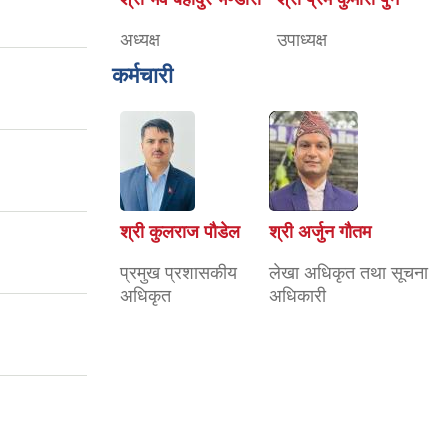
अध्यक्ष
उपाध्यक्ष
कर्मचारी
श्री कुलराज पौडेल
श्री अर्जुन गौतम
प्रमुख प्रशासकीय
लेखा अधिकृत तथा सूचना
अधिकृत
अधिकारी