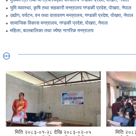
भुमि व्यवस्था, कृषि तथा सहकारी मन्त्रालय गण्डकी प्रदेश, पाेखरा, नेपाल
उद्योग, पर्यटन, वन तथा वातावरण मन्त्रालय, गण्डकी प्रदेश, पोखरा, नेपाल
सामाजिक विकास मन्त्रालय, गण्डकी प्रदेश, पोखरा, नेपाल
महिला, बालबालिका तथा ज्येष्ठ नागरिक मन्त्रालय
मिति २०८३-०१-२८ देखि २०८३-०२-०५
मिति २०८३