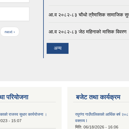
आ.व २०८२-८३ चौथो त्रैमासिक सामाजिक सुरक्
आ.व २०८२-८३ जेठ महिनाको मासिक विवरण
next ›
अन्य
था परियोजना
बजेट तथा कार्यक्रम
लिकाको राजस्व सुधार कार्ययोजना ।
रघुगंगा गाउँपालिकाको आर्थिक बर्ष २
2023 - 15:07
वक्तव्य l
मिति:
06/18/2026 - 16:06