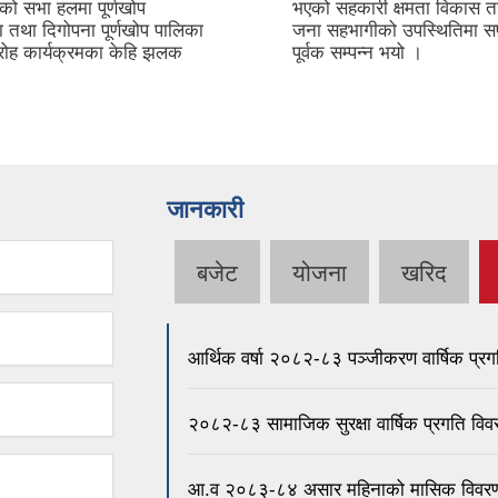
को सभा हलमा पूर्णखोप
भएको सहकारी क्षमता विकास 
ा तथा दिगोपना पूर्णखोप पालिका
जना सहभागीको उपस्थितिमा 
रोह कार्यक्रमका केहि झलक
पूर्वक सम्पन्न भयो ।
जानकारी
बजेट
योजना
खरिद
आर्थिक वर्षा २०८२-८३ पञ्जीकरण वार्षिक प्रग
२०८२-८३ सामाजिक सुरक्षा वार्षिक प्रगति विव
आ.व २०८३-८४ असार महिनाको मासिक विवर