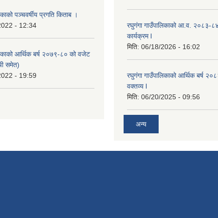
लिकाको पञ्चवर्षीय प्रगति किताब ।
2022 - 12:34
रघुगंगा गाउँपालिकाको आ.व. २०८३-८
कार्यक्रम l
मिति:
06/18/2026 - 16:02
ालिकाको आर्थिक बर्ष २०७९-८० को वजेट
ची समेत)
2022 - 19:59
रघुगंगा गाउँपालिकाको आर्थिक बर्ष २
वक्तव्य l
मिति:
06/20/2025 - 09:56
अन्य