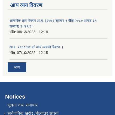
आय व्यय विवरण
आन्तरिक आय विवरण आ.व. (२०७९ श्रावण १ देखि २०८० आषाढ ३१
सम्मको) २०७९/८०
मिति:
08/13/2023 - 12:18
आ.व. २०७८/७९ को आय व्ययको विवरण ।
मिति:
07/10/2022 - 12:15
अन्य
Notices
सूचना तथा समाचार
सार्वजनिक खरीद /बोलपत्र सूचना