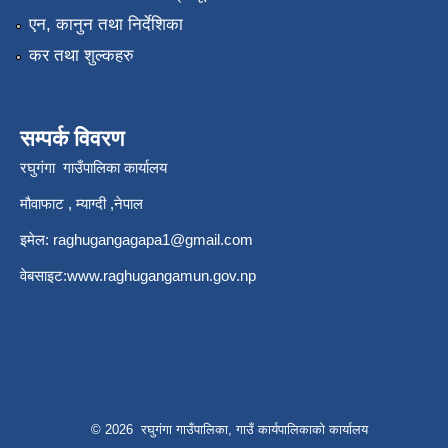
एन, कानुन तथा निर्देशिका
कर तथा शुल्कहरु
सम्पर्क विवरण
रघुगंगा गाउँपालिका कार्यालय
मौवाफाट , म्याग्दी ,नेपाल
इमेल:
raghugangagapa1@gmail.com
वेबसाइट:
www.raghugangamun.gov.np
© 2026 रघुगंगा गाउँपालिका, गाउँ कार्यपालिकाको कार्यालय