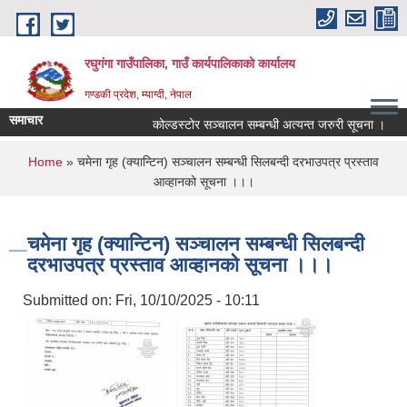
Skip to main content
रघुगंगा गाउँपालिका, गाउँ कार्यपालिकाको कार्यालय
गण्डकी प्रदेश, म्याग्दी, नेपाल
समाचार
कोल्डस्टोर सञ्चालन सम्बन्धी अत्यन्त जरुरी सूचना ।
You are here
Home
» चमेना गृह (क्यान्टिन) सञ्चालन सम्बन्धी सिलबन्दी दरभाउपत्र प्रस्ताव
आव्हानको सूचना ।।।
चमेना गृह (क्यान्टिन) सञ्चालन सम्बन्धी सिलबन्दी
दरभाउपत्र प्रस्ताव आव्हानको सूचना ।।।
Submitted on:
Fri, 10/10/2025 - 10:11