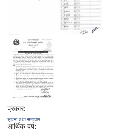
प्रकार:
सूचना तथा समाचार
आर्थिक वर्ष: