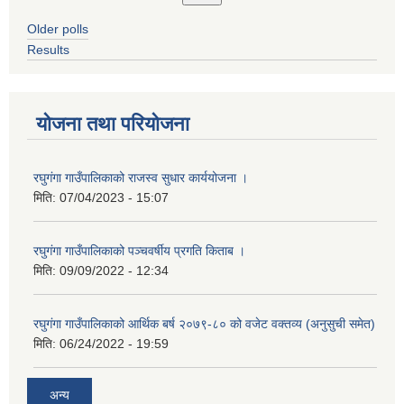
Older polls
Results
योजना तथा परियोजना
रघुगंगा गाउँपालिकाको राजस्व सुधार कार्ययोजना ।
मिति:
07/04/2023 - 15:07
रघुगंगा गाउँपालिकाको पञ्चवर्षीय प्रगति किताब ।
मिति:
09/09/2022 - 12:34
रघुगंगा गाउँपालिकाको आर्थिक बर्ष २०७९-८० को वजेट वक्तव्य (अनुसुची समेत)
मिति:
06/24/2022 - 19:59
अन्य