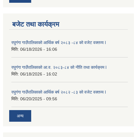
बजेट तथा कार्यक्रम
रघुगंगा गाउँपालिकाको आर्थिक बर्ष २०८३ -८४ को वजेट वक्तव्य l
मिति:
06/18/2026 - 16:06
रघुगंगा गाउँपालिकाको आ.व. २०८३-८४ को नीति तथा कार्यक्रम l
मिति:
06/18/2026 - 16:02
रघुगंगा गाउँपालिकाको आर्थिक बर्ष २०८२ -८३ को वजेट वक्तव्य l
मिति:
06/20/2025 - 09:56
अन्य