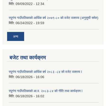
मिति:
09/09/2022 - 12:34
रघुगंगा गाउँपालिकाको आर्थिक बर्ष २०७९-८० को वजेट वक्तव्य (अनुसुची समेत)
मिति:
06/24/2022 - 19:59
अन्य
बजेट तथा कार्यक्रम
रघुगंगा गाउँपालिकाको आर्थिक बर्ष २०८३ -८४ को वजेट वक्तव्य l
मिति:
06/18/2026 - 16:06
रघुगंगा गाउँपालिकाको आ.व. २०८३-८४ को नीति तथा कार्यक्रम l
मिति:
06/18/2026 - 16:02