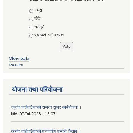
Choices
राम्रो
ठीकै
नराम्रो
सुधारको अावश्यक
Older polls
Results
योजना तथा परियोजना
रघुगंगा गाउँपालिकाको राजस्व सुधार कार्ययोजना ।
मिति:
07/04/2023 - 15:07
रघुगंगा गाउँपालिकाको पञ्चवर्षीय प्रगति किताब ।