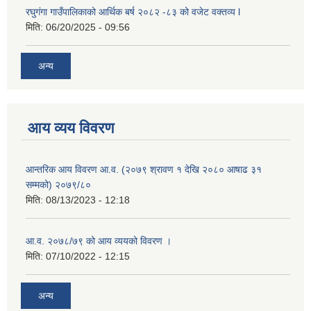
रघुगंगा गाउँपालिकाको आर्थिक बर्ष २०८२ -८३ को वजेट वक्तव्य l
मिति:
06/20/2025 - 09:56
अन्य
आय व्यय विवरण
आन्तरिक आय विवरण आ.व. (२०७९ श्रावण १ देखि २०८० आषाढ ३१
सम्मको) २०७९/८०
मिति:
08/13/2023 - 12:18
आ.व. २०७८/७९ को आय व्ययको विवरण ।
मिति:
07/10/2022 - 12:15
अन्य