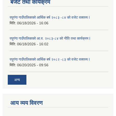
बजेट तथा कार्यक्रम
रघुगंगा गाउँपालिकाको आर्थिक बर्ष २०८३ -८४ को वजेट वक्तव्य l
मिति:
06/18/2026 - 16:06
रघुगंगा गाउँपालिकाको आ.व. २०८३-८४ को नीति तथा कार्यक्रम l
मिति:
06/18/2026 - 16:02
रघुगंगा गाउँपालिकाको आर्थिक बर्ष २०८२ -८३ को वजेट वक्तव्य l
मिति:
06/20/2025 - 09:56
अन्य
आय व्यय विवरण