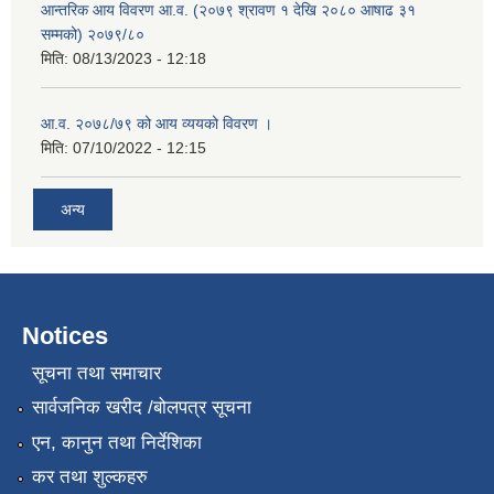
आन्तरिक आय विवरण आ.व. (२०७९ श्रावण १ देखि २०८० आषाढ ३१
सम्मको) २०७९/८०
मिति:
08/13/2023 - 12:18
आ.व. २०७८/७९ को आय व्ययको विवरण ।
मिति:
07/10/2022 - 12:15
अन्य
Notices
सूचना तथा समाचार
सार्वजनिक खरीद /बोलपत्र सूचना
एन, कानुन तथा निर्देशिका
कर तथा शुल्कहरु