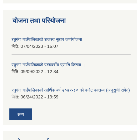
योजना तथा परियोजना
रघुगंगा गाउँपालिकाको राजस्व सुधार कार्ययोजना ।
मिति:
07/04/2023 - 15:07
रघुगंगा गाउँपालिकाको पञ्चवर्षीय प्रगति किताब ।
मिति:
09/09/2022 - 12:34
रघुगंगा गाउँपालिकाको आर्थिक बर्ष २०७९-८० को वजेट वक्तव्य (अनुसुची समेत)
मिति:
06/24/2022 - 19:59
अन्य