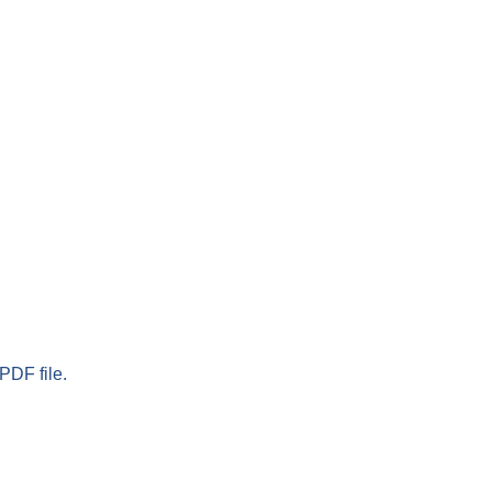
PDF file.