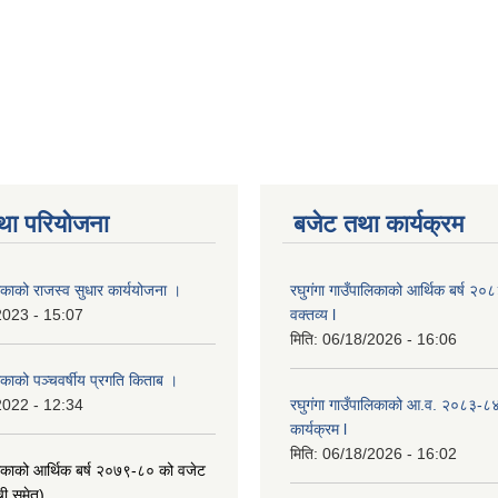
था परियोजना
बजेट तथा कार्यक्रम
लिकाको राजस्व सुधार कार्ययोजना ।
रघुगंगा गाउँपालिकाको आर्थिक बर्ष २
2023 - 15:07
वक्तव्य l
मिति:
06/18/2026 - 16:06
लिकाको पञ्चवर्षीय प्रगति किताब ।
2022 - 12:34
रघुगंगा गाउँपालिकाको आ.व. २०८३-८
कार्यक्रम l
मिति:
06/18/2026 - 16:02
ालिकाको आर्थिक बर्ष २०७९-८० को वजेट
ची समेत)