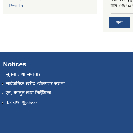
Results
मिति:
06/24/
अन्य
Notices
सूचना तथा समाचार
सार्वजनिक खरीद /बोलपत्र सूचना
एन, कानुन तथा निर्देशिका
कर तथा शुल्कहरु