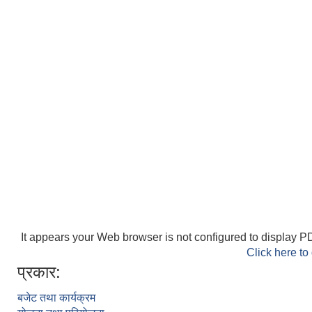
It appears your Web browser is not configured to display PD
Click here to
प्रकार:
बजेट तथा कार्यक्रम