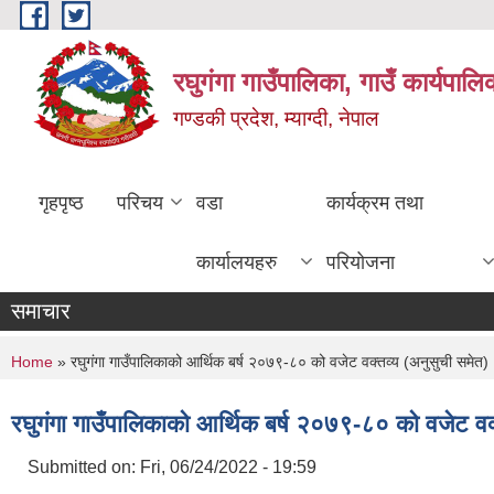
Skip to main content
रघुगंगा गाउँपालिका, गाउँ कार्यपाल
गण्डकी प्रदेश, म्याग्दी, नेपाल
गृहपृष्ठ
परिचय
वडा
कार्यक्रम तथा
कार्यालयहरु
परियोजना
समाचार
You are here
Home
» रघुगंगा गाउँपालिकाको आर्थिक बर्ष २०७९-८० को वजेट वक्तव्य (अनुसुची समेत)
रघुगंगा गाउँपालिकाको आर्थिक बर्ष २०७९-८० को वजेट वक
Submitted on:
Fri, 06/24/2022 - 19:59