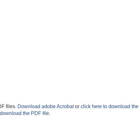
F files.
Download adobe Acrobat
or
click here to download the 
 download the PDF file.