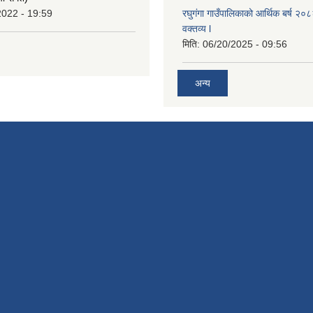
2022 - 19:59
रघुगंगा गाउँपालिकाको आर्थिक बर्ष २
वक्तव्य l
मिति:
06/20/2025 - 09:56
अन्य