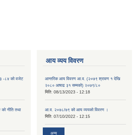
आय व्यय विवरण
०८३ -८४ को वजेट
आन्तरिक आय विवरण आ.व. (२०७९ श्रावण १ देखि
२०८० आषाढ ३१ सम्मको) २०७९/८०
मिति:
08/13/2023 - 12:18
४ को नीति तथा
आ.व. २०७८/७९ को आय व्ययको विवरण ।
मिति:
07/10/2022 - 12:15
अन्य