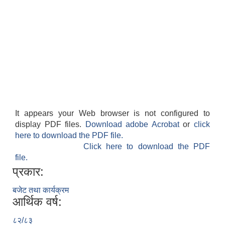
It appears your Web browser is not configured to
display PDF files.
Download adobe Acrobat
or
click
here to download the PDF file.
Click here to download the PDF
file.
प्रकार:
बजेट तथा कार्यक्रम
आर्थिक वर्ष:
८२/८३