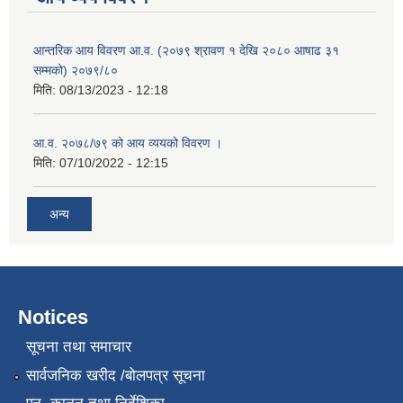
आन्तरिक आय विवरण आ.व. (२०७९ श्रावण १ देखि २०८० आषाढ ३१
सम्मको) २०७९/८०
मिति:
08/13/2023 - 12:18
आ.व. २०७८/७९ को आय व्ययको विवरण ।
मिति:
07/10/2022 - 12:15
अन्य
Notices
सूचना तथा समाचार
सार्वजनिक खरीद /बोलपत्र सूचना