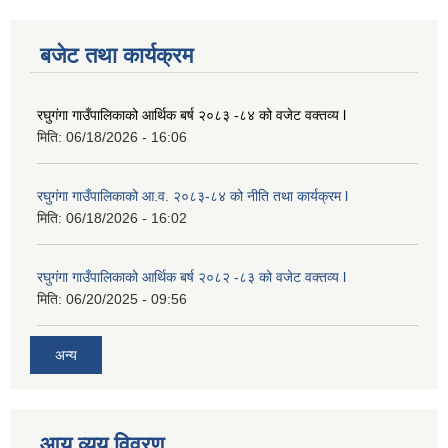
बजेट तथा कार्यक्रम
रघुगंगा गाउँपालिकाको आर्थिक बर्ष २०८३ -८४ को वजेट वक्तव्य l
मिति:
06/18/2026 - 16:06
रघुगंगा गाउँपालिकाको आ.व. २०८३-८४ को नीति तथा कार्यक्रम l
मिति:
06/18/2026 - 16:02
रघुगंगा गाउँपालिकाको आर्थिक बर्ष २०८२ -८३ को वजेट वक्तव्य l
मिति:
06/20/2025 - 09:56
अन्य
आय व्यय विवरण