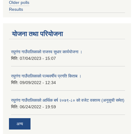
Older polls
Results
योजना तथा परियोजना
रघुगंगा गाउँपालिकाको राजस्व सुधार कार्ययोजना ।
मिति:
07/04/2023 - 15:07
रघुगंगा गाउँपालिकाको पञ्चवर्षीय प्रगति किताब ।
मिति:
09/09/2022 - 12:34
रघुगंगा गाउँपालिकाको आर्थिक बर्ष २०७९-८० को वजेट वक्तव्य (अनुसुची समेत)
मिति:
06/24/2022 - 19:59
अन्य