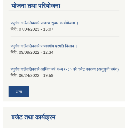
योजना तथा परियोजना
रघुगंगा गाउँपालिकाको राजस्व सुधार कार्ययोजना ।
मिति:
07/04/2023 - 15:07
रघुगंगा गाउँपालिकाको पञ्चवर्षीय प्रगति किताब ।
मिति:
09/09/2022 - 12:34
रघुगंगा गाउँपालिकाको आर्थिक बर्ष २०७९-८० को वजेट वक्तव्य (अनुसुची समेत)
मिति:
06/24/2022 - 19:59
अन्य
बजेट तथा कार्यक्रम