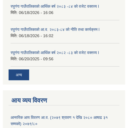
रघुगंगा गाउँपालिकाको आर्थिक बर्ष २०८३ -८४ को वजेट वक्तव्य l
मिति:
06/18/2026 - 16:06
रघुगंगा गाउँपालिकाको आ.व. २०८३-८४ को नीति तथा कार्यक्रम l
मिति:
06/18/2026 - 16:02
रघुगंगा गाउँपालिकाको आर्थिक बर्ष २०८२ -८३ को वजेट वक्तव्य l
मिति:
06/20/2025 - 09:56
अन्य
आय व्यय विवरण
आन्तरिक आय विवरण आ.व. (२०७९ श्रावण १ देखि २०८० आषाढ ३१
सम्मको) २०७९/८०