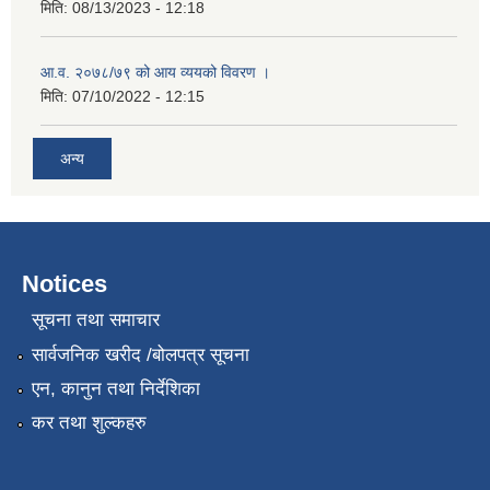
मिति:
08/13/2023 - 12:18
आ.व. २०७८/७९ को आय व्ययको विवरण ।
मिति:
07/10/2022 - 12:15
अन्य
Notices
सूचना तथा समाचार
सार्वजनिक खरीद /बोलपत्र सूचना
एन, कानुन तथा निर्देशिका
कर तथा शुल्कहरु