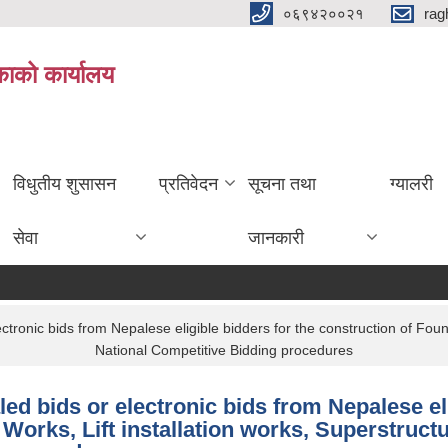
०६९४२००२१
rag
िकाको कार्यालय
विधुतीय शुसासन
प्रतिवेदन
सूचना तथा
ग्यालरी
सेवा
जानकारी
tronic bids from Nepalese eligible bidders for the construction of Foun
National Competitive Bidding procedures
ed bids or electronic bids from Nepalese el
 Works, Lift installation works, Superstruct