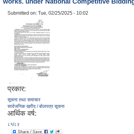
works. under National Competitive Biddin
Submitted on:
Tue, 02/25/2025 - 10:02
प्रकार:
सूचना तथा समाचार
सार्वजनिक खरीद / बोलपत्र सूचना
आर्थिक वर्ष:
८१/८२