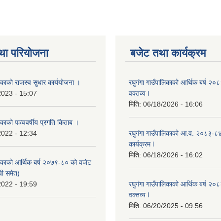
था परियोजना
बजेट तथा कार्यक्रम
लिकाको राजस्व सुधार कार्ययोजना ।
रघुगंगा गाउँपालिकाको आर्थिक बर्ष २
2023 - 15:07
वक्तव्य l
मिति:
06/18/2026 - 16:06
लिकाको पञ्चवर्षीय प्रगति किताब ।
2022 - 12:34
रघुगंगा गाउँपालिकाको आ.व. २०८३-८
कार्यक्रम l
मिति:
06/18/2026 - 16:02
ालिकाको आर्थिक बर्ष २०७९-८० को वजेट
ची समेत)
2022 - 19:59
रघुगंगा गाउँपालिकाको आर्थिक बर्ष २
वक्तव्य l
मिति:
06/20/2025 - 09:56