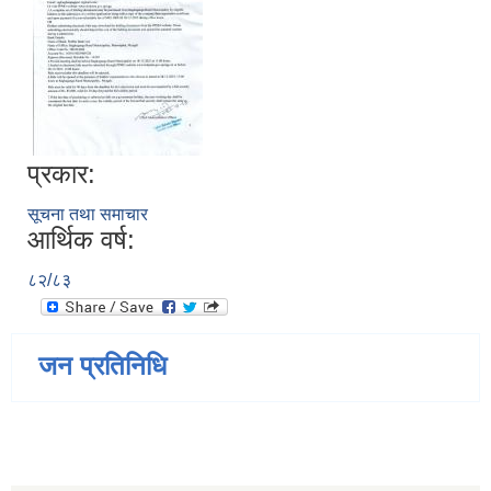
प्रकार:
सूचना तथा समाचार
आर्थिक वर्ष:
८२/८३
जन प्रतिनिधि