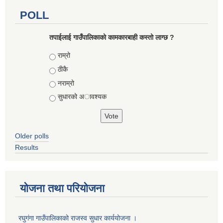
POLL
तपाईलाई गाउँपालिकाको कामकारबाही कस्तो लाग्छ ?
Choices
राम्रो
ठीकै
नराम्रो
सुधारको अावश्यक
Older polls
Results
योजना तथा परियोजना
रघुगंगा गाउँपालिकाको राजस्व सुधार कार्ययोजना ।