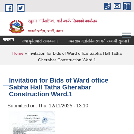
Skip to main content
रघुगंगा गाउँपालिका, गाउँ कार्यपालिकाको कार्यालय
गण्डकी प्रदेश, म्याग्दी, नेपाल
समाचार
सतर्कता तथा पूर्वतयारी सम्बन्धमा।
व्यवसाय दर्तानविकरण गर्ने सम्बन्धी सूचना l
You are here
Home
» Invitation for Bids of Ward office Sabha Hall Tatha
Gherabar Construction Ward.1
Invitation for Bids of Ward office
Sabha Hall Tatha Gherabar
Construction Ward.1
Submitted on:
Thu, 12/11/2025 - 13:10