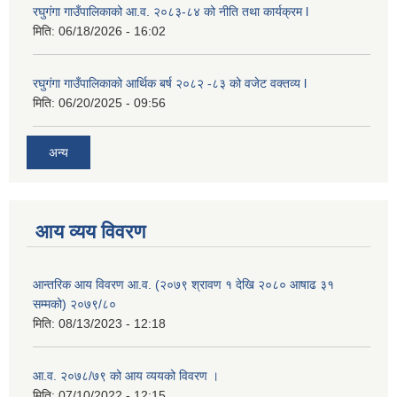
रघुगंगा गाउँपालिकाको आ.व. २०८३-८४ को नीति तथा कार्यक्रम l
मिति:
06/18/2026 - 16:02
रघुगंगा गाउँपालिकाको आर्थिक बर्ष २०८२ -८३ को वजेट वक्तव्य l
मिति:
06/20/2025 - 09:56
अन्य
आय व्यय विवरण
आन्तरिक आय विवरण आ.व. (२०७९ श्रावण १ देखि २०८० आषाढ ३१
सम्मको) २०७९/८०
मिति:
08/13/2023 - 12:18
आ.व. २०७८/७९ को आय व्ययको विवरण ।
मिति:
07/10/2022 - 12:15