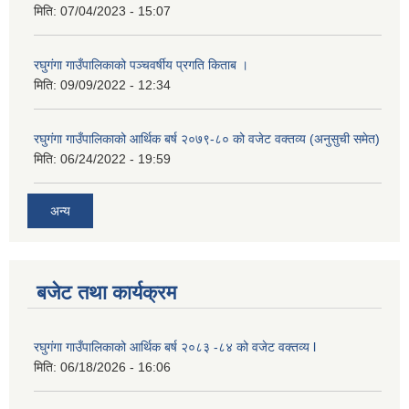
मिति:
07/04/2023 - 15:07
रघुगंगा गाउँपालिकाको पञ्चवर्षीय प्रगति किताब ।
मिति:
09/09/2022 - 12:34
रघुगंगा गाउँपालिकाको आर्थिक बर्ष २०७९-८० को वजेट वक्तव्य (अनुसुची समेत)
मिति:
06/24/2022 - 19:59
अन्य
बजेट तथा कार्यक्रम
रघुगंगा गाउँपालिकाको आर्थिक बर्ष २०८३ -८४ को वजेट वक्तव्य l
मिति:
06/18/2026 - 16:06