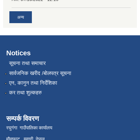
अन्य
Notices
सूचना तथा समाचार
सार्वजनिक खरीद /बोलपत्र सूचना
एन, कानुन तथा निर्देशिका
कर तथा शुल्कहरु
सम्पर्क विवरण
रघुगंगा गाउँपालिका कार्यालय
मौवाफाट , म्याग्दी ,नेपाल