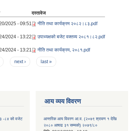
दस्तावेज
20/2025 - 09:51
नीति तथा कार्यक्रम २०८२।८३.pdf
24/2024 - 13:22
उपाध्यक्षको बजेट वक्तव्य २०८१।८२.pdf
24/2024 - 13:21
नीति तथा कार्यक्रम, २०८१.pdf
next ›
last »
आय व्यय विवरण
०८३ -८४ को वजेट
आन्तरिक आय विवरण आ.व. (२०७९ श्रावण १ देखि
२०८० आषाढ ३१ सम्मको) २०७९/८०