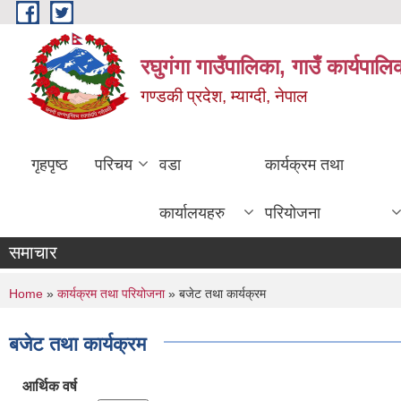
Skip to main content
रघुगंगा गाउँपालिका, गाउँ कार्यपाल
गण्डकी प्रदेश, म्याग्दी, नेपाल
गृहपृष्ठ
परिचय
वडा
कार्यक्रम तथा
कार्यालयहरु
परियोजना
समाचार
You are here
Home
»
कार्यक्रम तथा परियोजना
» बजेट तथा कार्यक्रम
बजेट तथा कार्यक्रम
आर्थिक वर्ष