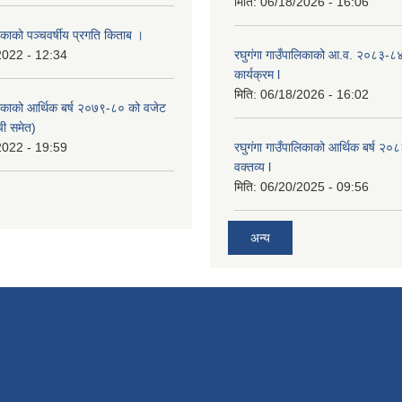
मिति:
06/18/2026 - 16:06
लिकाको पञ्चवर्षीय प्रगति किताब ।
2022 - 12:34
रघुगंगा गाउँपालिकाको आ.व. २०८३-८
कार्यक्रम l
मिति:
06/18/2026 - 16:02
ालिकाको आर्थिक बर्ष २०७९-८० को वजेट
ची समेत)
2022 - 19:59
रघुगंगा गाउँपालिकाको आर्थिक बर्ष २
वक्तव्य l
मिति:
06/20/2025 - 09:56
अन्य