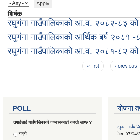
शिर्षक
रघुगंगा गाउँपालिकाको आ.व. २०८२-८३ को न
रघुगंगा गाउँपालिकाको आर्थिक बर्ष २०८१ -
रघुगंगा गाउँपालिकाको आ.व. २०८१-८२ को न
Pages
« first
‹ previous
POLL
योजना त
तपाईलाई गाउँपालिकाको कामकारबाही कस्तो लाग्छ ?
रघुगंगा गाउँपा
Choices
राम्रो
मिति:
07/04/