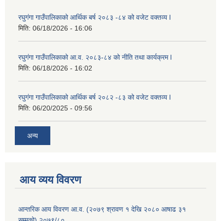
रघुगंगा गाउँपालिकाको आर्थिक बर्ष २०८३ -८४ को वजेट वक्तव्य l
मिति:
06/18/2026 - 16:06
रघुगंगा गाउँपालिकाको आ.व. २०८३-८४ को नीति तथा कार्यक्रम l
मिति:
06/18/2026 - 16:02
रघुगंगा गाउँपालिकाको आर्थिक बर्ष २०८२ -८३ को वजेट वक्तव्य l
मिति:
06/20/2025 - 09:56
अन्य
आय व्यय विवरण
आन्तरिक आय विवरण आ.व. (२०७९ श्रावण १ देखि २०८० आषाढ ३१
सम्मको) २०७९/८०