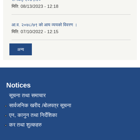
मिति:
08/13/2023 - 12:18
आ.व. २०७८/७९ को आय व्ययको विवरण ।
मिति:
07/10/2022 - 12:15
अन्य
Notices
सूचना तथा समाचार
सार्वजनिक खरीद /बोलपत्र सूचना
एन, कानुन तथा निर्देशिका
कर तथा शुल्कहरु