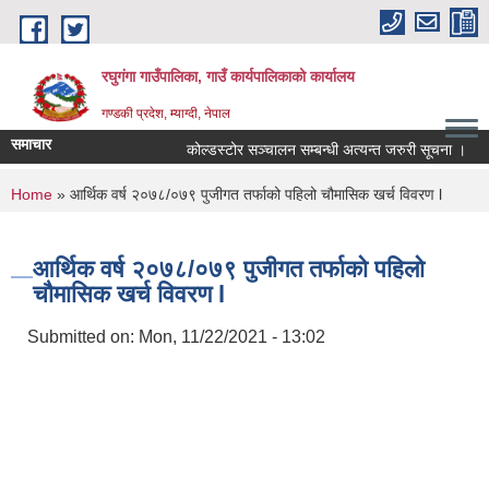
Skip to main content
रघुगंगा गाउँपालिका, गाउँ कार्यपालिकाको कार्यालय
गण्डकी प्रदेश, म्याग्दी, नेपाल
समाचार
कोल्डस्टोर सञ्चालन सम्बन्धी अत्यन्त जरुरी सूचना ।
You are here
Home
» आर्थिक वर्ष २०७८/०७९ पुजीगत तर्फाको पहिलो चौमासिक खर्च विवरण l
आर्थिक वर्ष २०७८/०७९ पुजीगत तर्फाको पहिलो
चौमासिक खर्च विवरण l
Submitted on:
Mon, 11/22/2021 - 13:02