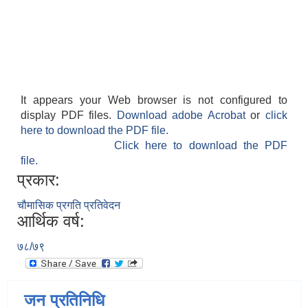
It appears your Web browser is not configured to
display PDF files.
Download adobe Acrobat
or
click
here to download the PDF file.
Click here to download the PDF
file.
प्रकार:
चौमासिक प्रगति प्रतिवेदन
आर्थिक वर्ष:
७८/७९
जन प्रतिनिधि