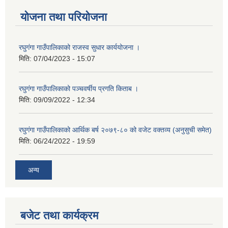
योजना तथा परियोजना
रघुगंगा गाउँपालिकाको राजस्व सुधार कार्ययोजना ।
मिति:
07/04/2023 - 15:07
रघुगंगा गाउँपालिकाको पञ्चवर्षीय प्रगति किताब ।
मिति:
09/09/2022 - 12:34
रघुगंगा गाउँपालिकाको आर्थिक बर्ष २०७९-८० को वजेट वक्तव्य (अनुसुची समेत)
मिति:
06/24/2022 - 19:59
अन्य
बजेट तथा कार्यक्रम