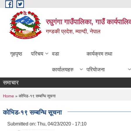
Skip to main content
रघुगंगा गाउँपालिका, गाउँ कार्यपाल
गण्डकी प्रदेश, म्याग्दी, नेपाल
गृहपृष्ठ
परिचय
वडा
कार्यक्रम तथा
कार्यालयहरु
परियोजना
समाचार
You are here
Home
» कोभिड-१९ सम्बन्धि सूचना
कोभिड-१९ सम्बन्धि सूचना
Submitted on:
Thu, 04/23/2020 - 17:10