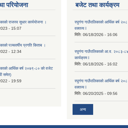
था परियोजना
बजेट तथा कार्यक्रम
लिकाको राजस्व सुधार कार्ययोजना ।
रघुगंगा गाउँपालिकाको आर्थिक बर्ष २
2023 - 15:07
वक्तव्य l
मिति:
06/18/2026 - 16:06
लिकाको पञ्चवर्षीय प्रगति किताब ।
2022 - 12:34
रघुगंगा गाउँपालिकाको आ.व. २०८३-८
कार्यक्रम l
मिति:
06/18/2026 - 16:02
ालिकाको आर्थिक बर्ष २०७९-८० को वजेट
ची समेत)
2022 - 19:59
रघुगंगा गाउँपालिकाको आर्थिक बर्ष २
वक्तव्य l
मिति:
06/20/2025 - 09:56
अन्य