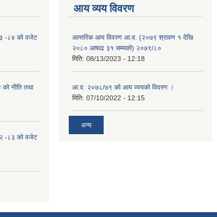
आय व्यय विवरण
०८३ -८४ को वजेट
आन्तरिक आय विवरण आ.व. (२०७९ श्रावण १ देखि
२०८० आषाढ ३१ सम्मको) २०७९/८०
मिति:
08/13/2023 - 12:18
४ को नीति तथा
आ.व. २०७८/७९ को आय व्ययको विवरण ।
मिति:
07/10/2022 - 12:15
अन्य
०८२ -८३ को वजेट