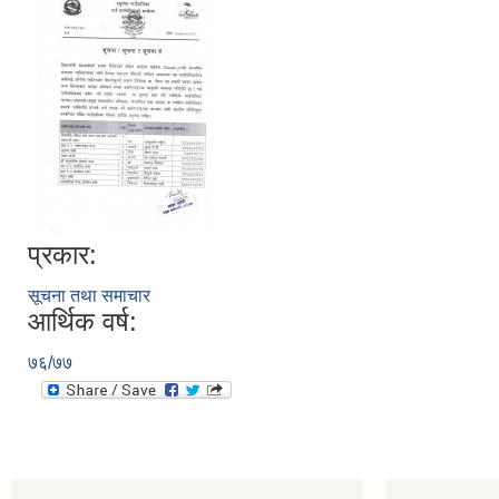
प्रकार:
सूचना तथा समाचार
आर्थिक वर्ष:
७६/७७