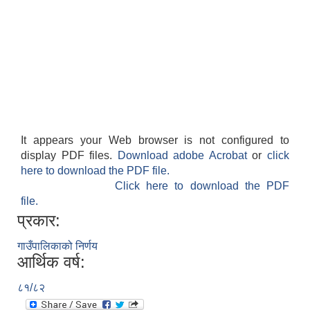
It appears your Web browser is not configured to
display PDF files.
Download adobe Acrobat
or
click
here to download the PDF file.
Click here to download the PDF
file.
प्रकार:
गाउँपालिकाको निर्णय
आर्थिक वर्ष:
८१/८२