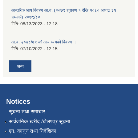
आन्तरिक आय विवरण आ.व. (२०७९ श्रावण १ देखि २०८० आषाढ ३१
सम्मको) २०७९/८०
मिति:
08/13/2023 - 12:18
आ.व. २०७८/७९ को आय व्ययको विवरण ।
मिति:
07/10/2022 - 12:15
अन्य
Notices
सूचना तथा समाचार
सार्वजनिक खरीद /बोलपत्र सूचना
एन, कानुन तथा निर्देशिका