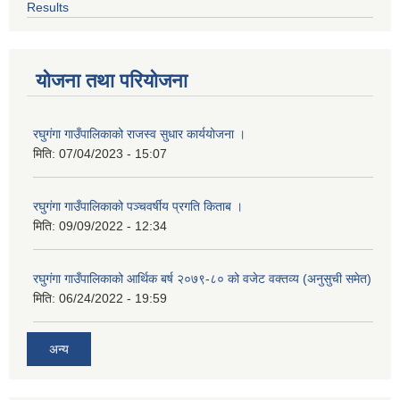
Results
योजना तथा परियोजना
रघुगंगा गाउँपालिकाको राजस्व सुधार कार्ययोजना ।
मिति:
07/04/2023 - 15:07
रघुगंगा गाउँपालिकाको पञ्चवर्षीय प्रगति किताब ।
मिति:
09/09/2022 - 12:34
रघुगंगा गाउँपालिकाको आर्थिक बर्ष २०७९-८० को वजेट वक्तव्य (अनुसुची समेत)
मिति:
06/24/2022 - 19:59
अन्य