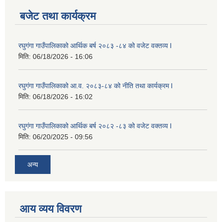
बजेट तथा कार्यक्रम
रघुगंगा गाउँपालिकाको आर्थिक बर्ष २०८३ -८४ को वजेट वक्तव्य l
मिति:
06/18/2026 - 16:06
रघुगंगा गाउँपालिकाको आ.व. २०८३-८४ को नीति तथा कार्यक्रम l
मिति:
06/18/2026 - 16:02
रघुगंगा गाउँपालिकाको आर्थिक बर्ष २०८२ -८३ को वजेट वक्तव्य l
मिति:
06/20/2025 - 09:56
अन्य
आय व्यय विवरण