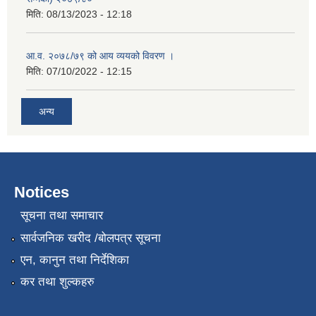
मिति:
08/13/2023 - 12:18
आ.व. २०७८/७९ को आय व्ययको विवरण ।
मिति:
07/10/2022 - 12:15
अन्य
Notices
सूचना तथा समाचार
सार्वजनिक खरीद /बोलपत्र सूचना
एन, कानुन तथा निर्देशिका
कर तथा शुल्कहरु