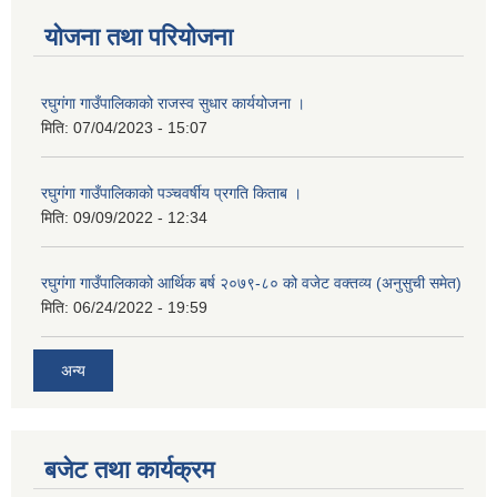
योजना तथा परियोजना
रघुगंगा गाउँपालिकाको राजस्व सुधार कार्ययोजना ।
मिति:
07/04/2023 - 15:07
रघुगंगा गाउँपालिकाको पञ्चवर्षीय प्रगति किताब ।
मिति:
09/09/2022 - 12:34
रघुगंगा गाउँपालिकाको आर्थिक बर्ष २०७९-८० को वजेट वक्तव्य (अनुसुची समेत)
मिति:
06/24/2022 - 19:59
अन्य
बजेट तथा कार्यक्रम