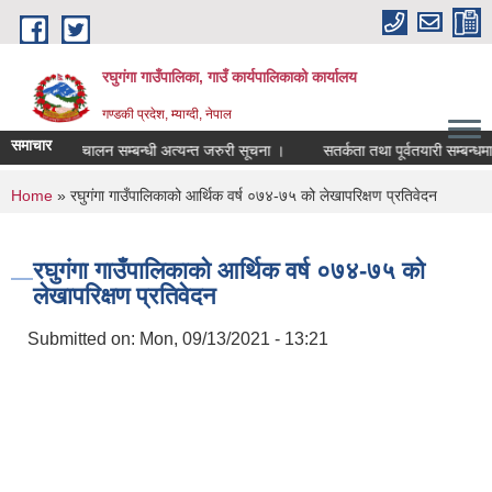
Skip to main content
रघुगंगा गाउँपालिका, गाउँ कार्यपालिकाको कार्यालय
गण्डकी प्रदेश, म्याग्दी, नेपाल
समाचार
ोल्डस्टोर सञ्चालन सम्बन्धी अत्यन्त जरुरी सूचना ।
सतर्कता तथा पूर्वतयारी सम्बन्धमा
You are here
Home
» रघुगंगा गाउँपालिकाको आर्थिक वर्ष ०७४-७५ को लेखापरिक्षण प्रतिवेदन
रघुगंगा गाउँपालिकाको आर्थिक वर्ष ०७४-७५ को
लेखापरिक्षण प्रतिवेदन
Submitted on:
Mon, 09/13/2021 - 13:21