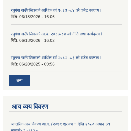
रघुगंगा गाउँपालिकाको आर्थिक बर्ष २०८३ -८४ को वजेट वक्तव्य l
मिति:
06/18/2026 - 16:06
रघुगंगा गाउँपालिकाको आ.व. २०८३-८४ को नीति तथा कार्यक्रम l
मिति:
06/18/2026 - 16:02
रघुगंगा गाउँपालिकाको आर्थिक बर्ष २०८२ -८३ को वजेट वक्तव्य l
मिति:
06/20/2025 - 09:56
अन्य
आय व्यय विवरण
आन्तरिक आय विवरण आ.व. (२०७९ श्रावण १ देखि २०८० आषाढ ३१
सम्मको) २०७९/८०