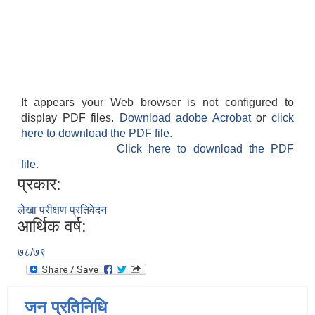
It appears your Web browser is not configured to
display PDF files.
Download adobe Acrobat
or
click
here to download the PDF file.
Click here to download the PDF
file.
प्रकार:
लेखा परीक्षण प्रतिवेदन
आर्थिक वर्ष:
७८/७९
जन प्रतिनिधि