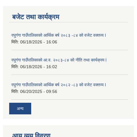
बजेट तथा कार्यक्रम
रघुगंगा गाउँपालिकाको आर्थिक बर्ष २०८३ -८४ को वजेट वक्तव्य l
मिति:
06/18/2026 - 16:06
रघुगंगा गाउँपालिकाको आ.व. २०८३-८४ को नीति तथा कार्यक्रम l
मिति:
06/18/2026 - 16:02
रघुगंगा गाउँपालिकाको आर्थिक बर्ष २०८२ -८३ को वजेट वक्तव्य l
मिति:
06/20/2025 - 09:56
अन्य
आय व्यय विवरण