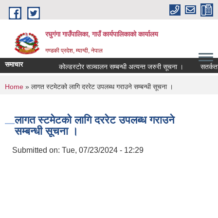
Skip to main content
रघुगंगा गाउँपालिका, गाउँ कार्यपालिकाको कार्यालय
गण्डकी प्रदेश, म्याग्दी, नेपाल
समाचार
कोल्डस्टोर सञ्चालन सम्बन्धी अत्यन्त जरुरी सूचना ।
सतर्कता त
You are here
Home
» लागत स्टमेटको लागि दररेट उपलब्ध गराउने सम्बन्धी सूचना ।
लागत स्टमेटको लागि दररेट उपलब्ध गराउने
सम्बन्धी सूचना ।
Submitted on:
Tue, 07/23/2024 - 12:29