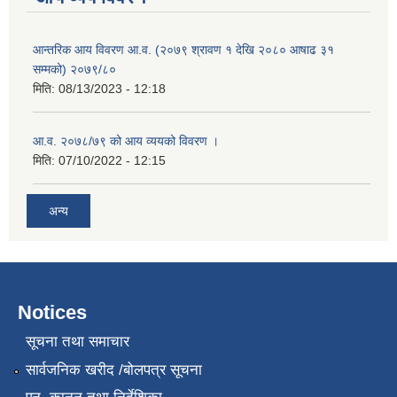
आन्तरिक आय विवरण आ.व. (२०७९ श्रावण १ देखि २०८० आषाढ ३१
सम्मको) २०७९/८०
मिति:
08/13/2023 - 12:18
आ.व. २०७८/७९ को आय व्ययको विवरण ।
मिति:
07/10/2022 - 12:15
अन्य
Notices
सूचना तथा समाचार
सार्वजनिक खरीद /बोलपत्र सूचना