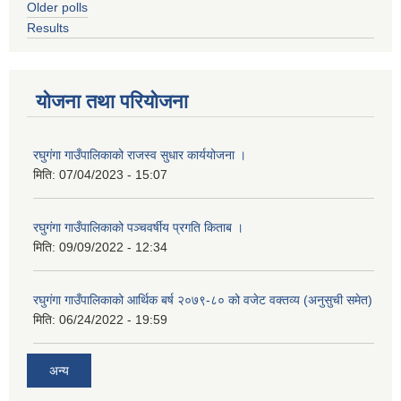
Older polls
Results
योजना तथा परियोजना
रघुगंगा गाउँपालिकाको राजस्व सुधार कार्ययोजना ।
मिति:
07/04/2023 - 15:07
रघुगंगा गाउँपालिकाको पञ्चवर्षीय प्रगति किताब ।
मिति:
09/09/2022 - 12:34
रघुगंगा गाउँपालिकाको आर्थिक बर्ष २०७९-८० को वजेट वक्तव्य (अनुसुची समेत)
मिति:
06/24/2022 - 19:59
अन्य