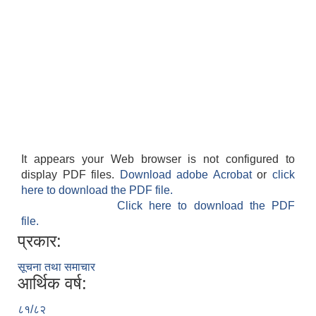
It appears your Web browser is not configured to
display PDF files.
Download adobe Acrobat
or
click
here to download the PDF file.
Click here to download the PDF
file.
प्रकार:
सूचना तथा समाचार
आर्थिक वर्ष:
८१/८२