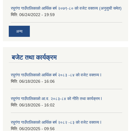
रघुगंगा गाउँपालिकाको आर्थिक बर्ष २०७९-८० को वजेट वक्तव्य (अनुसुची समेत)
मिति:
06/24/2022 - 19:59
अन्य
बजेट तथा कार्यक्रम
रघुगंगा गाउँपालिकाको आर्थिक बर्ष २०८३ -८४ को वजेट वक्तव्य l
मिति:
06/18/2026 - 16:06
रघुगंगा गाउँपालिकाको आ.व. २०८३-८४ को नीति तथा कार्यक्रम l
मिति:
06/18/2026 - 16:02
रघुगंगा गाउँपालिकाको आर्थिक बर्ष २०८२ -८३ को वजेट वक्तव्य l
मिति:
06/20/2025 - 09:56