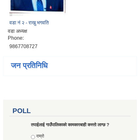
वडा नं २ - राखु भगवति
वडा अध्यक्ष
Phone:
9867708727
जन प्रतिनिधि
POLL
तपाईलाई गाउँपालिकाको कामकारबाही कस्तो लाग्छ ?
Choices
राम्रो