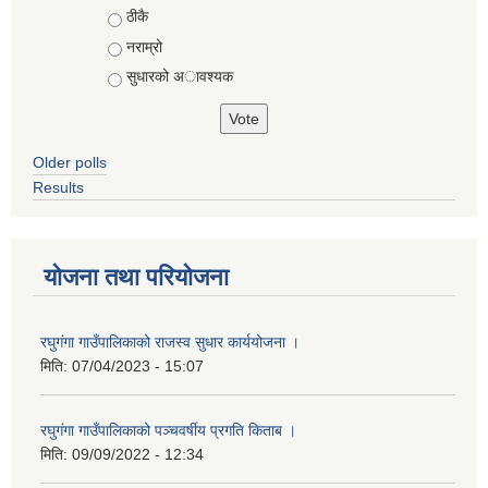
ठीकै
नराम्रो
सुधारको अावश्यक
Older polls
Results
योजना तथा परियोजना
रघुगंगा गाउँपालिकाको राजस्व सुधार कार्ययोजना ।
मिति:
07/04/2023 - 15:07
रघुगंगा गाउँपालिकाको पञ्चवर्षीय प्रगति किताब ।
मिति:
09/09/2022 - 12:34