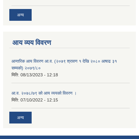
अन्य
आय व्यय विवरण
आन्तरिक आय विवरण आ.व. (२०७९ श्रावण १ देखि २०८० आषाढ ३१
सम्मको) २०७९/८०
मिति:
08/13/2023 - 12:18
आ.व. २०७८/७९ को आय व्ययको विवरण ।
मिति:
07/10/2022 - 12:15
अन्य