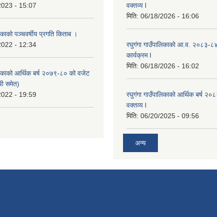
2023 - 15:07
वक्तव्य l
मिति:
06/18/2026 - 16:06
लिकाको पञ्चवर्षीय प्रगति किताब ।
2022 - 12:34
रघुगंगा गाउँपालिकाको आ.व. २०८३-८
कार्यक्रम l
मिति:
06/18/2026 - 16:02
ालिकाको आर्थिक बर्ष २०७९-८० को वजेट
ची समेत)
2022 - 19:59
रघुगंगा गाउँपालिकाको आर्थिक बर्ष २
वक्तव्य l
मिति:
06/20/2025 - 09:56
अन्य