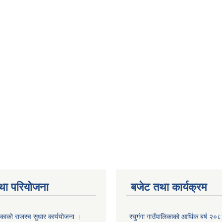
था परियोजना
बजेट तथा कार्यक्रम
लिकाको राजस्व सुधार कार्ययोजना ।
रघुगंगा गाउँपालिकाको आर्थिक बर्ष २