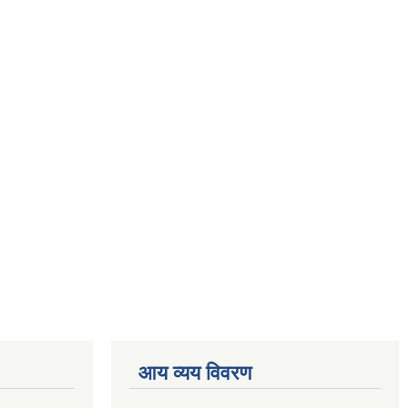
आय व्यय विवरण