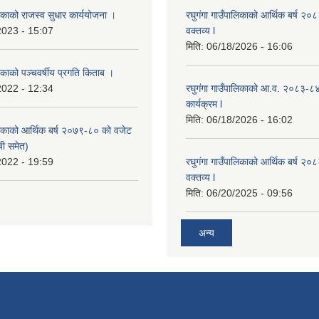
लिकाको राजस्व सुधार कार्ययोजना ।
रघुगंगा गाउँपालिकाको आर्थिक बर्ष २
2023 - 15:07
वक्तव्य l
मिति:
06/18/2026 - 16:06
लिकाको पञ्चवर्षीय प्रगति किताब ।
2022 - 12:34
रघुगंगा गाउँपालिकाको आ.व. २०८३-८
कार्यक्रम l
मिति:
06/18/2026 - 16:02
ालिकाको आर्थिक बर्ष २०७९-८० को वजेट
ची समेत)
2022 - 19:59
रघुगंगा गाउँपालिकाको आर्थिक बर्ष २
वक्तव्य l
मिति:
06/20/2025 - 09:56
अन्य