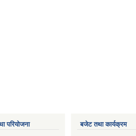
था परियोजना
बजेट तथा कार्यक्रम