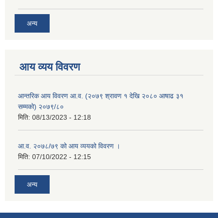
अन्य
आय व्यय विवरण
आन्तरिक आय विवरण आ.व. (२०७९ श्रावण १ देखि २०८० आषाढ ३१
सम्मको) २०७९/८०
मिति:
08/13/2023 - 12:18
आ.व. २०७८/७९ को आय व्ययको विवरण ।
मिति:
07/10/2022 - 12:15
अन्य