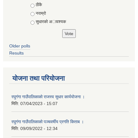
ठीकै
नराम्रो
सुधारको अावश्यक
Older polls
Results
योजना तथा परियोजना
रघुगंगा गाउँपालिकाको राजस्व सुधार कार्ययोजना ।
मिति:
07/04/2023 - 15:07
रघुगंगा गाउँपालिकाको पञ्चवर्षीय प्रगति किताब ।
मिति:
09/09/2022 - 12:34