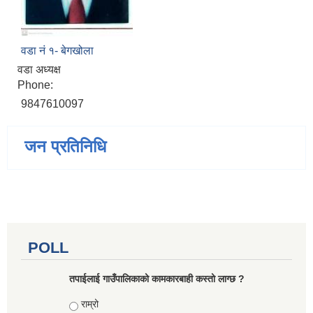
वडा नं १- बेगखोला
वडा अध्यक्ष
Phone:
9847610097
जन प्रतिनिधि
POLL
तपाईलाई गाउँपालिकाको कामकारबाही कस्तो लाग्छ ?
Choices
राम्रो