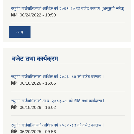
रघुगंगा गाउँपालिकाको आर्थिक बर्ष २०७९-८० को वजेट वक्तव्य (अनुसुची समेत)
मिति:
06/24/2022 - 19:59
अन्य
बजेट तथा कार्यक्रम
रघुगंगा गाउँपालिकाको आर्थिक बर्ष २०८३ -८४ को वजेट वक्तव्य l
मिति:
06/18/2026 - 16:06
रघुगंगा गाउँपालिकाको आ.व. २०८३-८४ को नीति तथा कार्यक्रम l
मिति:
06/18/2026 - 16:02
रघुगंगा गाउँपालिकाको आर्थिक बर्ष २०८२ -८३ को वजेट वक्तव्य l
मिति:
06/20/2025 - 09:56