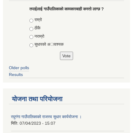
तपाईलाई गाउँपालिकाको कामकारबाही कस्तो लाग्छ ?
Choices
राम्रो
ठीकै
नराम्रो
सुधारको अावश्यक
Older polls
Results
योजना तथा परियोजना
रघुगंगा गाउँपालिकाको राजस्व सुधार कार्ययोजना ।
मिति:
07/04/2023 - 15:07