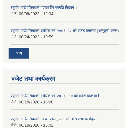
रघुगंगा गाउँपालिकाको पञ्चवर्षीय प्रगति किताब ।
मिति:
09/09/2022 - 12:34
रघुगंगा गाउँपालिकाको आर्थिक बर्ष २०७९-८० को वजेट वक्तव्य (अनुसुची समेत)
मिति:
06/24/2022 - 19:59
अन्य
बजेट तथा कार्यक्रम
रघुगंगा गाउँपालिकाको आर्थिक बर्ष २०८३ -८४ को वजेट वक्तव्य l
मिति:
06/18/2026 - 16:06
रघुगंगा गाउँपालिकाको आ.व. २०८३-८४ को नीति तथा कार्यक्रम l
मिति:
06/18/2026 - 16:02