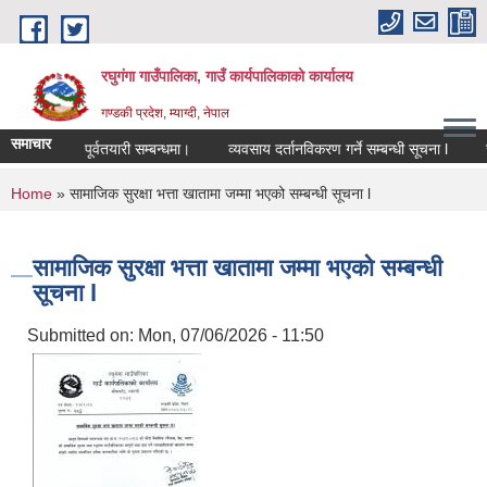
Skip to main content
रघुगंगा गाउँपालिका, गाउँ कार्यपालिकाको कार्यालय
गण्डकी प्रदेश, म्याग्दी, नेपाल
समाचार
सतर्कता तथा पूर्वतयारी सम्बन्धमा।
व्यवसाय दर्तानविकरण गर्ने सम्बन्धी सूचना l
ज
You are here
Home
» सामाजिक सुरक्षा भत्ता खातामा जम्मा भएको सम्बन्धी सूचना l
सामाजिक सुरक्षा भत्ता खातामा जम्मा भएको सम्बन्धी
सूचना l
Submitted on:
Mon, 07/06/2026 - 11:50