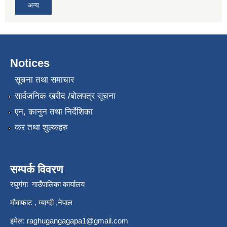
अन्य
Notices
सूचना तथा समाचार
सार्वजनिक खरीद /बोलपत्र सूचना
एन, कानुन तथा निर्देशिका
कर तथा शुल्कहरु
सम्पर्क विवरण
रघुगंगा गाउँपालिका कार्यालय
मौवाफाट , म्याग्दी ,नेपाल
इमेल:
raghugangagapa1@gmail.com