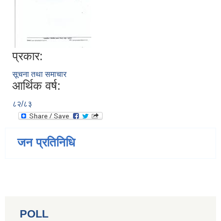
प्रकार:
सूचना तथा समाचार
आर्थिक वर्ष:
८२/८३
जन प्रतिनिधि
POLL