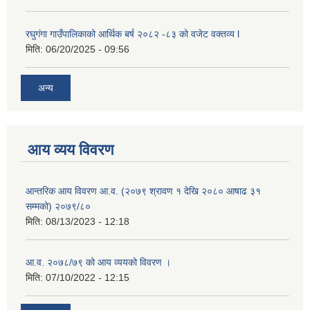
रघुगंगा गाउँपालिकाको आर्थिक बर्ष २०८२ -८३ को वजेट वक्तव्य l
मिति:
06/20/2025 - 09:56
अन्य
आय व्यय विवरण
आन्तरिक आय विवरण आ.व. (२०७९ श्रावण १ देखि २०८० आषाढ ३१
सम्मको) २०७९/८०
मिति:
08/13/2023 - 12:18
आ.व. २०७८/७९ को आय व्ययको विवरण ।
मिति:
07/10/2022 - 12:15