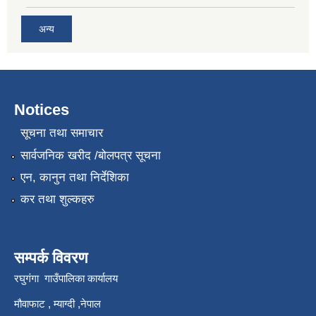
अन्य
Notices
सूचना तथा समाचार
सार्वजनिक खरीद /बोलपत्र सूचना
एन, कानुन तथा निर्देशिका
कर तथा शुल्कहरु
सम्पर्क विवरण
रघुगंगा गाउँपालिका कार्यालय
मौवाफाट , म्याग्दी ,नेपाल