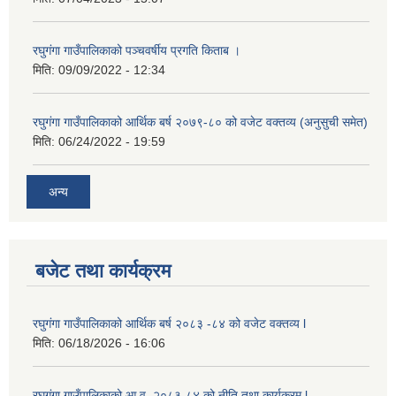
रघुगंगा गाउँपालिकाको पञ्चवर्षीय प्रगति किताब ।
मिति:
09/09/2022 - 12:34
रघुगंगा गाउँपालिकाको आर्थिक बर्ष २०७९-८० को वजेट वक्तव्य (अनुसुची समेत)
मिति:
06/24/2022 - 19:59
अन्य
बजेट तथा कार्यक्रम
रघुगंगा गाउँपालिकाको आर्थिक बर्ष २०८३ -८४ को वजेट वक्तव्य l
मिति:
06/18/2026 - 16:06
रघुगंगा गाउँपालिकाको आ.व. २०८३-८४ को नीति तथा कार्यक्रम l