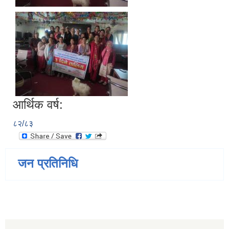
आर्थिक वर्ष:
८२/८३
जन प्रतिनिधि