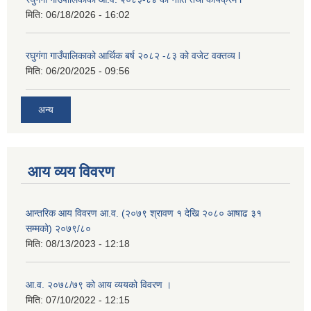
मिति:
06/18/2026 - 16:02
रघुगंगा गाउँपालिकाको आर्थिक बर्ष २०८२ -८३ को वजेट वक्तव्य l
मिति:
06/20/2025 - 09:56
अन्य
आय व्यय विवरण
आन्तरिक आय विवरण आ.व. (२०७९ श्रावण १ देखि २०८० आषाढ ३१
सम्मको) २०७९/८०
मिति:
08/13/2023 - 12:18
आ.व. २०७८/७९ को आय व्ययको विवरण ।
मिति:
07/10/2022 - 12:15