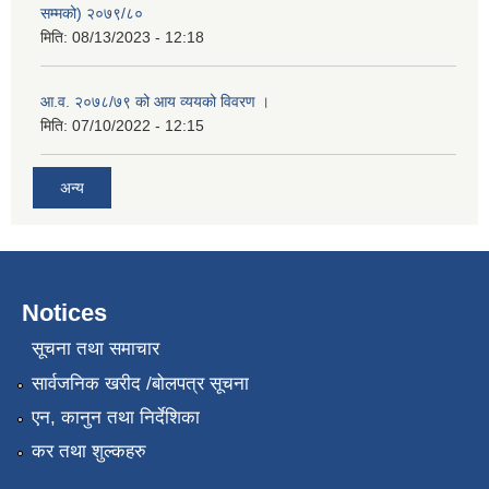
सम्मको) २०७९/८०
मिति:
08/13/2023 - 12:18
आ.व. २०७८/७९ को आय व्ययको विवरण ।
मिति:
07/10/2022 - 12:15
अन्य
Notices
सूचना तथा समाचार
सार्वजनिक खरीद /बोलपत्र सूचना
एन, कानुन तथा निर्देशिका
कर तथा शुल्कहरु