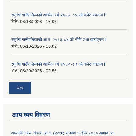
रघुगंगा गाउँपालिकाको आर्थिक बर्ष २०८३ -८४ को वजेट वक्तव्य l
मिति:
06/18/2026 - 16:06
रघुगंगा गाउँपालिकाको आ.व. २०८३-८४ को नीति तथा कार्यक्रम l
मिति:
06/18/2026 - 16:02
रघुगंगा गाउँपालिकाको आर्थिक बर्ष २०८२ -८३ को वजेट वक्तव्य l
मिति:
06/20/2025 - 09:56
अन्य
आय व्यय विवरण
आन्तरिक आय विवरण आ.व. (२०७९ श्रावण १ देखि २०८० आषाढ ३१