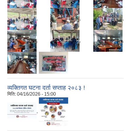
,
,
,
,
,
,
,
व्यक्तिगत घटना दर्ता सप्ताह २०८३ !
मिति:
04/16/2026 - 15:00
,