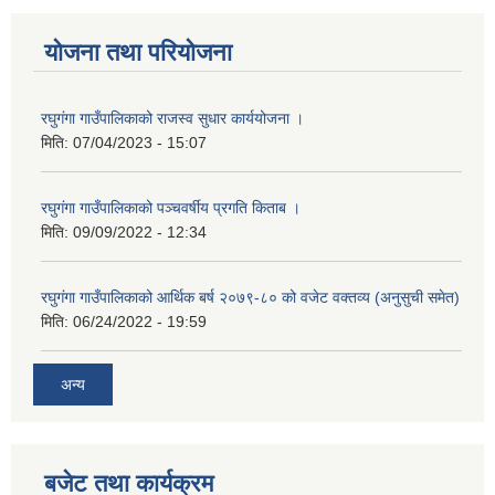
योजना तथा परियोजना
रघुगंगा गाउँपालिकाको राजस्व सुधार कार्ययोजना ।
मिति:
07/04/2023 - 15:07
रघुगंगा गाउँपालिकाको पञ्चवर्षीय प्रगति किताब ।
मिति:
09/09/2022 - 12:34
रघुगंगा गाउँपालिकाको आर्थिक बर्ष २०७९-८० को वजेट वक्तव्य (अनुसुची समेत)
मिति:
06/24/2022 - 19:59
अन्य
बजेट तथा कार्यक्रम