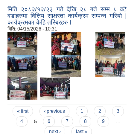
मिति २०८२/१२/२३ गते देखि २८ गते सम्म ८ वटै
वडाहरुमा वित्तिय साक्षरता कार्यक्रम सम्पन्न गरियो |
कार्यक्रमका केहि तस्बिरहरु l
मिति:
04/15/2026 - 10:31
,
,
,
,
,
,
,
Pages
« first
‹ previous
1
2
3
4
5
6
7
8
9
…
next ›
last »