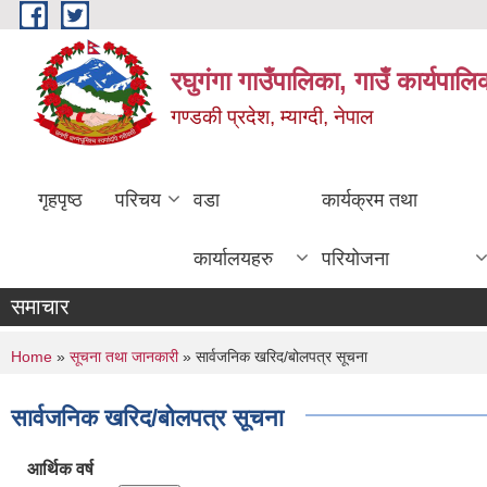
Skip to main content
रघुगंगा गाउँपालिका, गाउँ कार्यपाल
गण्डकी प्रदेश, म्याग्दी, नेपाल
गृहपृष्ठ
परिचय
वडा
कार्यक्रम तथा
कार्यालयहरु
परियोजना
समाचार
You are here
Home
»
सूचना तथा जानकारी
» सार्वजनिक खरिद/बोलपत्र सूचना
सार्वजनिक खरिद/बोलपत्र सूचना
आर्थिक वर्ष