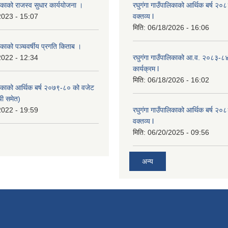
लिकाको राजस्व सुधार कार्ययोजना ।
रघुगंगा गाउँपालिकाको आर्थिक बर्ष २
2023 - 15:07
वक्तव्य l
मिति:
06/18/2026 - 16:06
लिकाको पञ्चवर्षीय प्रगति किताब ।
2022 - 12:34
रघुगंगा गाउँपालिकाको आ.व. २०८३-८
कार्यक्रम l
मिति:
06/18/2026 - 16:02
ालिकाको आर्थिक बर्ष २०७९-८० को वजेट
ची समेत)
2022 - 19:59
रघुगंगा गाउँपालिकाको आर्थिक बर्ष २
वक्तव्य l
मिति:
06/20/2025 - 09:56
अन्य