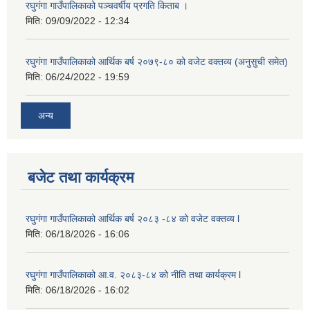
रघुगंगा गाउँपालिकाको पञ्चवर्षीय प्रगति किताब ।
मिति:
09/09/2022 - 12:34
रघुगंगा गाउँपालिकाको आर्थिक बर्ष २०७९-८० को वजेट वक्तव्य (अनुसुची समेत)
मिति:
06/24/2022 - 19:59
अन्य
बजेट तथा कार्यक्रम
रघुगंगा गाउँपालिकाको आर्थिक बर्ष २०८३ -८४ को वजेट वक्तव्य l
मिति:
06/18/2026 - 16:06
रघुगंगा गाउँपालिकाको आ.व. २०८३-८४ को नीति तथा कार्यक्रम l
मिति:
06/18/2026 - 16:02