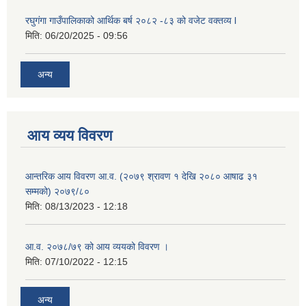
रघुगंगा गाउँपालिकाको आर्थिक बर्ष २०८२ -८३ को वजेट वक्तव्य l
मिति:
06/20/2025 - 09:56
अन्य
आय व्यय विवरण
आन्तरिक आय विवरण आ.व. (२०७९ श्रावण १ देखि २०८० आषाढ ३१
सम्मको) २०७९/८०
मिति:
08/13/2023 - 12:18
आ.व. २०७८/७९ को आय व्ययको विवरण ।
मिति:
07/10/2022 - 12:15
अन्य