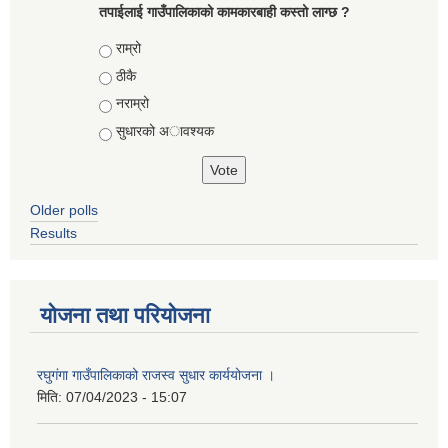
तपाईलाई गाउँपालिकाको कामकारबाही कस्तो लाग्छ ?
Choices
राम्रो
ठीकै
नराम्रो
सुधारको अावश्यक
Older polls
Results
योजना तथा परियोजना
रघुगंगा गाउँपालिकाको राजस्व सुधार कार्ययोजना ।
मिति:
07/04/2023 - 15:07