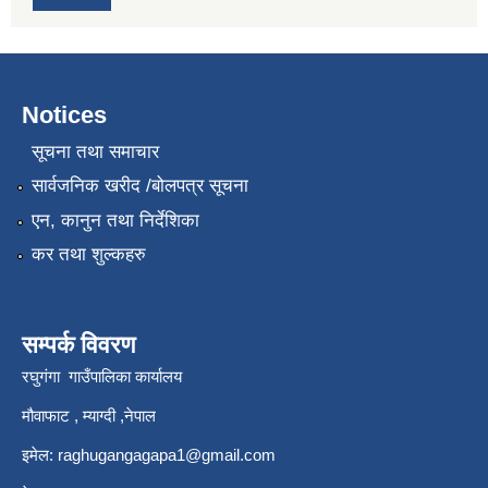
Notices
सूचना तथा समाचार
सार्वजनिक खरीद /बोलपत्र सूचना
एन, कानुन तथा निर्देशिका
कर तथा शुल्कहरु
सम्पर्क विवरण
रघुगंगा गाउँपालिका कार्यालय
मौवाफाट , म्याग्दी ,नेपाल
इमेल:
raghugangagapa1@gmail.com