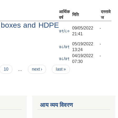
आर्थिक
दस्तावे
मिति
वर्ष
ज
on boxes and HDPE
09/05/2022 -
७९/८०
21:41
05/19/2022 -
७८/७९
13:24
04/19/2022 -
७८/७९
07:30
10
…
next ›
last »
आय व्यय विवरण