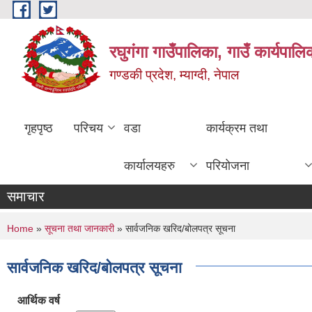
Skip to main content
रघुगंगा गाउँपालिका, गाउँ कार्यपाल
गण्डकी प्रदेश, म्याग्दी, नेपाल
गृहपृष्ठ
परिचय
वडा
कार्यक्रम तथा
कार्यालयहरु
परियोजना
समाचार
You are here
Home
»
सूचना तथा जानकारी
» सार्वजनिक खरिद/बोलपत्र सूचना
सार्वजनिक खरिद/बोलपत्र सूचना
आर्थिक वर्ष