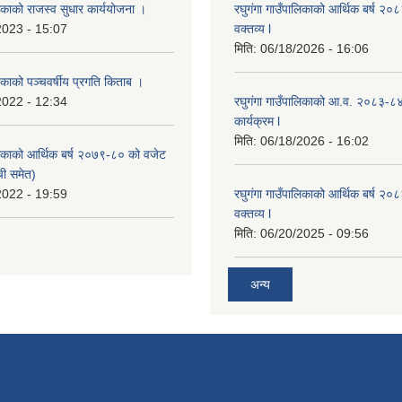
लिकाको राजस्व सुधार कार्ययोजना ।
रघुगंगा गाउँपालिकाको आर्थिक बर्ष २
2023 - 15:07
वक्तव्य l
मिति:
06/18/2026 - 16:06
लिकाको पञ्चवर्षीय प्रगति किताब ।
2022 - 12:34
रघुगंगा गाउँपालिकाको आ.व. २०८३-८
कार्यक्रम l
मिति:
06/18/2026 - 16:02
ालिकाको आर्थिक बर्ष २०७९-८० को वजेट
ची समेत)
2022 - 19:59
रघुगंगा गाउँपालिकाको आर्थिक बर्ष २
वक्तव्य l
मिति:
06/20/2025 - 09:56
अन्य