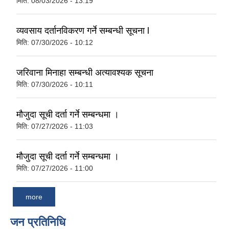
मिति:
08/03/2026 - 13:19
व्यवसाय दर्तानविकरण गर्ने सम्बन्धी सूचना l
मिति:
07/30/2026 - 10:12
जरिवाना मिनाहा सम्बन्धी अत्यावश्यक सूचना
मिति:
07/30/2026 - 10:11
मौजुदा सूची दर्ता गर्ने सम्बन्धमा ।
मिति:
07/27/2026 - 11:03
मौजुदा सूची दर्ता गर्ने सम्बन्धमा ।
मिति:
07/27/2026 - 11:00
more
जन प्रतिनिधि