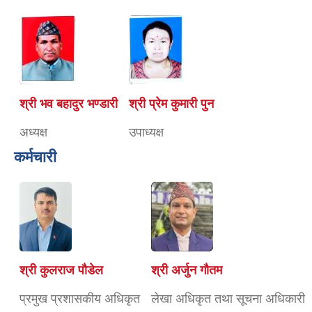
श्री भव बहादुर भण्डारी
श्री प्रेम कुमारी पुन
अध्यक्ष
उपाध्यक्ष
कर्मचारी
श्री कुलराज पौडेल
श्री अर्जुन गौतम
प्रमुख प्रशासकीय अधिकृत
लेखा अधिकृत तथा सूचना अधिकारी