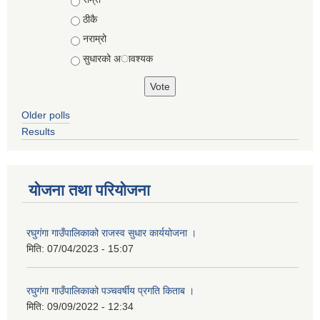
ठीकै
नराम्रो
सुधारको अावश्यक
Older polls
Results
योजना तथा परियोजना
रघुगंगा गाउँपालिकाको राजस्व सुधार कार्ययोजना ।
मिति:
07/04/2023 - 15:07
रघुगंगा गाउँपालिकाको पञ्चवर्षीय प्रगति किताब ।
मिति:
09/09/2022 - 12:34