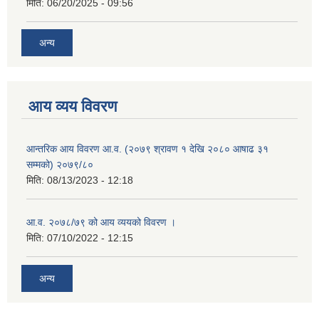
मिति:
06/20/2025 - 09:56
अन्य
आय व्यय विवरण
आन्तरिक आय विवरण आ.व. (२०७९ श्रावण १ देखि २०८० आषाढ ३१
सम्मको) २०७९/८०
मिति:
08/13/2023 - 12:18
आ.व. २०७८/७९ को आय व्ययको विवरण ।
मिति:
07/10/2022 - 12:15
अन्य