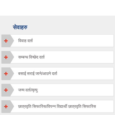
सेवाहरु
विवाह दर्ता
सम्बन्ध विच्छेद दर्ता
बसाई सराई जाने/आउने दर्ता
जन्म दर्ता/मृत्यु
छात्रवृति सिफारिस/विपन्न विद्यार्थी छात्रवृति सिफारिस