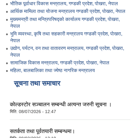
भौतिक पूर्वाधार विकास मन्त्रालय, गण्डकी प्रदेश, पोखरा, नेपाल
आर्थिक मामिला तथा योजना मन्त्रालय गण्डकी प्रदेश, पोखरा, नेपाल
मुख्यमन्त्री तथा मन्त्रिपरिषद्को कार्यालय गण्डकी प्रदेश, पाेखरा,
नेपाल
भुमि व्यवस्था, कृषि तथा सहकारी मन्त्रालय गण्डकी प्रदेश, पाेखरा,
नेपाल
उद्योग, पर्यटन, वन तथा वातावरण मन्त्रालय, गण्डकी प्रदेश, पोखरा,
नेपाल
सामाजिक विकास मन्त्रालय, गण्डकी प्रदेश, पोखरा, नेपाल
महिला, बालबालिका तथा ज्येष्ठ नागरिक मन्त्रालय
सूचना तथा समाचार
कोल्डस्टोर सञ्चालन सम्बन्धी अत्यन्त जरुरी सूचना ।
मिति:
08/07/2026 - 12:47
सतर्कता तथा पूर्वतयारी सम्बन्धमा।