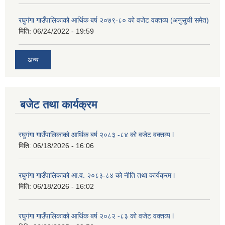
रघुगंगा गाउँपालिकाको आर्थिक बर्ष २०७९-८० को वजेट वक्तव्य (अनुसुची समेत)
मिति:
06/24/2022 - 19:59
अन्य
बजेट तथा कार्यक्रम
रघुगंगा गाउँपालिकाको आर्थिक बर्ष २०८३ -८४ को वजेट वक्तव्य l
मिति:
06/18/2026 - 16:06
रघुगंगा गाउँपालिकाको आ.व. २०८३-८४ को नीति तथा कार्यक्रम l
मिति:
06/18/2026 - 16:02
रघुगंगा गाउँपालिकाको आर्थिक बर्ष २०८२ -८३ को वजेट वक्तव्य l